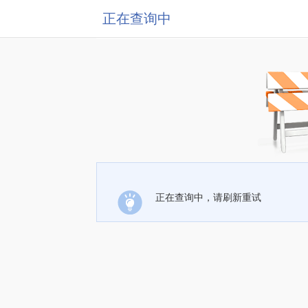
正在查询中
正在查询中，请刷新重试