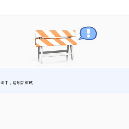
查询中，请刷新重试