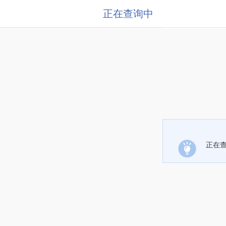
正在查询中
正在