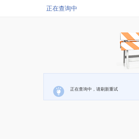
正在查询中
正在查询中，请刷新重试